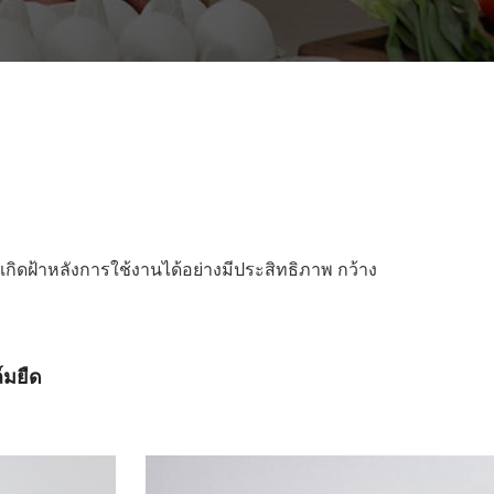
กิดฝ้าหลังการใช้งานได้อย่างมีประสิทธิภาพ กว้าง
ล์มยืด