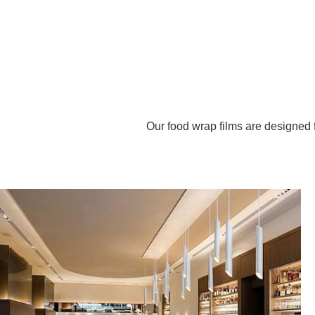
Our food wrap films are designed 