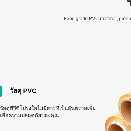
Food grade PVC material, green 
วัสดุ PVC
วัสดุพีวีซีโปร่งใสไม่มีสารที่เป็นอันตรายเพิ่ม
เพื่อความปลอดภัยของคุณ