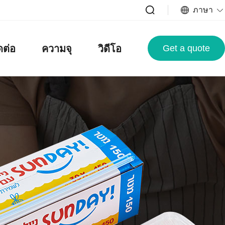
ภาษา
ดต่อ
ความจุ
วิดีโอ
Get a quote