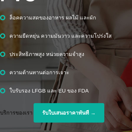
ล็อคความสดของอาหาร ผลไม้ และผัก
เครื่องทำความร้อนที่อุณหภูมิสูง
ล็อคความสดของอาหาร ผลไม้ และผัก
เครื่องทำความร้อนที่อุณหภูมิสูง
ล็อคความสดของอาหาร ผลไม้ และผัก
ความยืดหยุ่น ความมันวาว และความโปร่งใส
ป้องกันการมีเพศสัมพันธ์แบบหมอกเป็นสิ่งที่ดี
ความยืดหยุ่น ความมันวาว และความโปร่งใส
ป้องกันการมีเพศสัมพันธ์แบบหมอกเป็นสิ่งที่ดี
ความยืดหยุ่น ความมันวาว และความโปร่งใส
ประสิทธิภาพสูง หน่วยความจำสูง
ความหนืดสูง
ประสิทธิภาพสูง หน่วยความจำสูง
ความหนืดสูง
ประสิทธิภาพสูง หน่วยความจำสูง
ความต้านทานต่อการเจาะ
มีความยืดหยุ่นดี
ความต้านทานต่อการเจาะ
มีความยืดหยุ่นดี
ความต้านทานต่อการเจาะ
ใบรับรอง LFGB และ EU ของ FDA
โปร่งใสสูง
ใบรับรอง LFGB และ FDA、EU
โปร่งใสสูง
ใบรับรอง LFGB และ FDA、EU
บริการของเรา
รับใบเสนอราคาทันที →
บริการของเรา
บริการของเรา
บริการของเรา
บริการของเรา
รับใบเสนอราคาทันที →
รับใบเสนอราคาทันที →
รับใบเสนอราคาทันที →
รับใบเสนอราคาทันที →