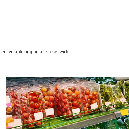
ctive anti fogging after use, wide