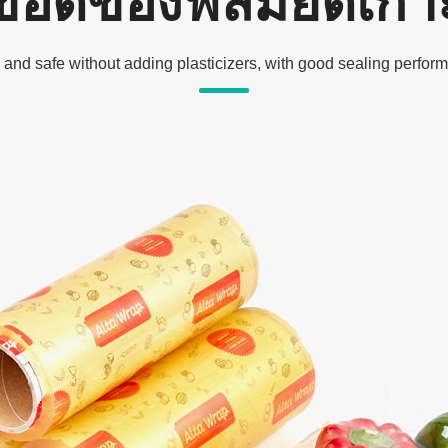
ข้อดีของฟิล์มยึดเกา
and safe without adding plasticizers, with good sealing perform