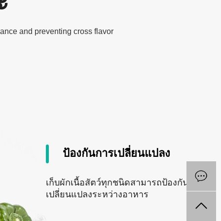
ะ
ance and preventing cross flavor
ป้องกันการเปลี่ยนแปลง
เก็บผักเนื้อสัตว์ทุกชนิดสามารถป้องกันการ
เปลี่ยนแปลงระหว่างอาหาร