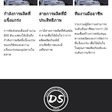
กำลังการผลิตที่
สายการผลิตที่มี
ทีมงานมืออาชีพ
แข็งแกร่ง
ประสิทธิภาพ
รวบรวมผู้มีความสามารถ
ระดับมืออาชีพมากกว่า 20
การจัดส่งต่อเดือนจำนวน
เรามีสายการผลิตที่ทันสมัย
คนเพื่อสร้างการสนับสนุน
800 ตัน แสดงให้เห็นถึง
4 สายเพื่อให้มั่นใจว่าการ
ทางเทคนิคและการจัดการ
กำลังการผลิตที่แข็งแกร่ง
ผลิตผลิตภัณฑ์มี
ที่แข็งแกร่ง เพื่อให้มั่นใจ
ของบริษัทและความ
ประสิทธิภาพและมี
ในคุณภาพผลิตภัณฑ์และ
แข็งแกร่งของอุปทานใน
เสถียรภาพ
ระดับการบริการ
ตลาด