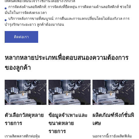
เทคนิคเพื่อให้มั่นใจว่าใช้งานได้อย่างไร้กังวล
การจัดส่งด้านลอจิสติกส์: การจัดส่งที่ยืดหยุ่น การติดตามด้านลอจิสติกส์ ช่วยให้
มั่นใจในการจัดส่งตรงเวลา
บริการหลังการขายที่สมบูรณ์: การคืนและการแลกเปลี่ยนโดยไม่ต้องกังวล การ
บำรุงรักษาระยะยาว ลูกค้าต้องมาก่อน
ติดต่อเรา
หลากหลายประเภทเพื่อตอบสนองความต้องการ
ของลูกค้า
ตัวเลือกวัสดุหลาย
ข้อมูลจำเพาะและ
ผลิตภัณฑ์ฟังก์ชั่นพิ
รายการ
ขนาดหลาย
เศษ
รายการ
เราผลิตพลาสติกห่อหุ้ม
นอกจากนี้เรายังผลิตฟิล์ม